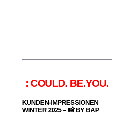
: COULD. BE.YOU.
KUNDEN-IMPRESSIONEN
WINTER 2025 – 📸 BY BAP