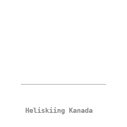
Heliskiing Kanada