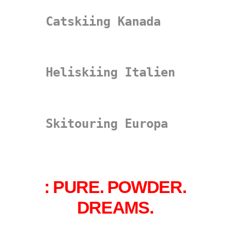
Catskiing Kanada
Heliskiing Italien
Skitouring Europa
: PURE. POWDER.
DREAMS.