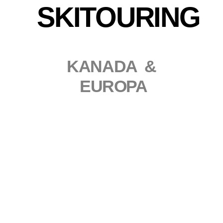
SKITOURING
KANADA &
EUROPA