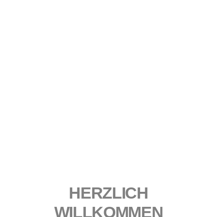
HERZLICH
WILLKOMMEN