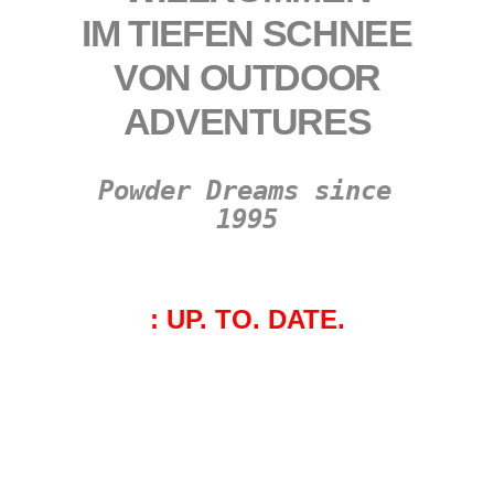
IM TIEFEN SCHNEE
VON OUTDOOR
ADVENTURES
Powder Dreams since 
1995
: UP. TO. DATE.