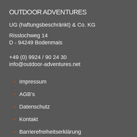
OUTDOOR ADVENTURES
UG (haftungsbeschränkt) & Co. KG
Risslochweg 14
D - 94249 Bodenmais
+49 (0) 9924 / 90 24 30
info@outdoor-adventures.net
Impressum
AGB’s
Datenschutz
Kontakt
Barrierefreiheitserklärung